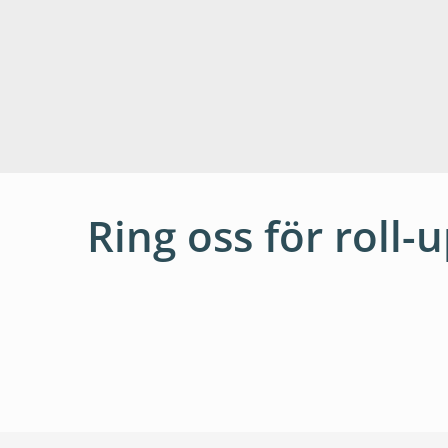
Ring oss för roll-