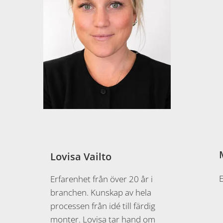
Lovisa Vailto
Erfarenhet från över 20 år i
branchen. Kunskap av hela
processen från idé till färdig
monter. Lovisa tar hand om