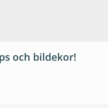
ups och bildekor!