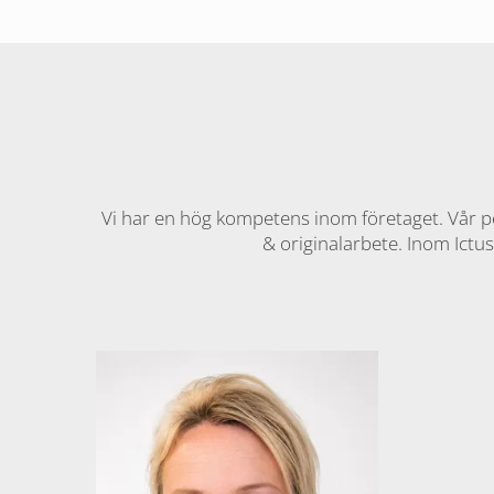
Vi har en hög kompetens inom företaget. Vår 
& originalarbete. Inom Ictus