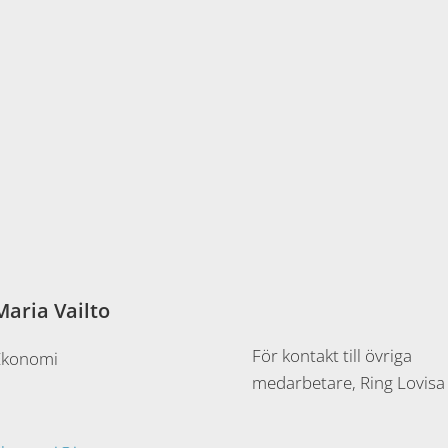
Maria Vailto
För kontakt till övriga
Ekonomi
medarbetare, Ring Lovisa